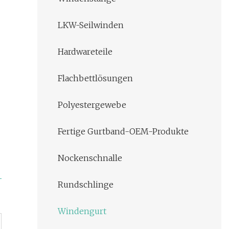
LKW-Seilwinden
Hardwareteile
Flachbettlösungen
Polyestergewebe
Fertige Gurtband-OEM-Produkte
Nockenschnalle
Rundschlinge
Windengurt