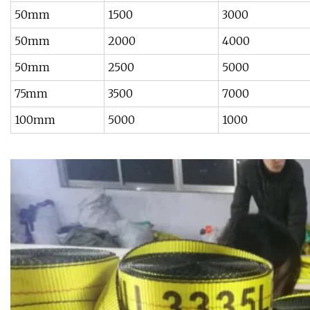
50mm
1500
3000
50mm
2000
4000
50mm
2500
5000
75mm
3500
7000
100mm
5000
1000