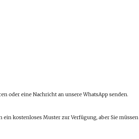
eren oder eine Nachricht an unsere WhatsApp senden.
en ein kostenloses Muster zur Verfügung, aber Sie müssen