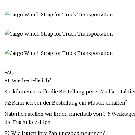
FAQ
F1: Wie bestelle ich?
Sie können uns für die Bestellung per E-Mail kontakti
F2: Kann ich vor der Bestellung ein Muster erhalten?
Natürlich stellen wir Ihnen innerhalb von 3-5 Werktag
die Fracht bezahlen.
F3: Wie lauten Ihre Zahlungsbedingungen?