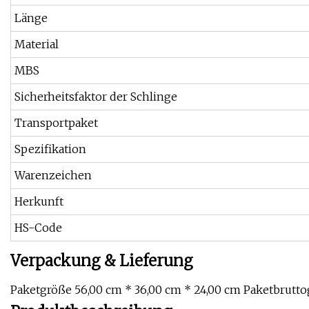
Länge
Material
MBS
Sicherheitsfaktor der Schlinge
Transportpaket
Spezifikation
Warenzeichen
Herkunft
HS-Code
Verpackung & Lieferung
Paketgröße 56,00 cm * 36,00 cm * 24,00 cm Paketbrutto