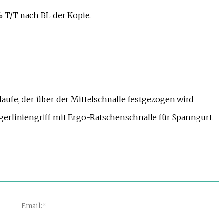
% T/T nach BL der Kopie.
laufe, der über der Mittelschnalle festgezogen wird
rliniengriff mit Ergo-Ratschenschnalle für Spanngurt