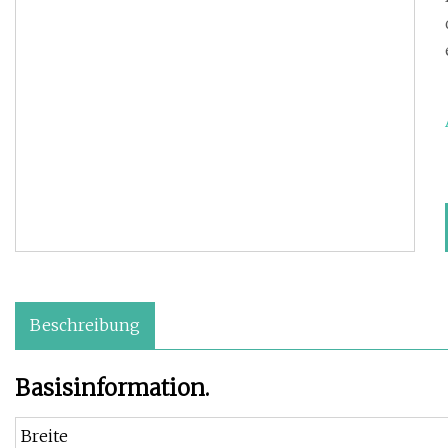
Beschreibung
Basisinformation.
Breite