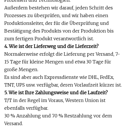
Prozessen und Technologien.
Außerdem bestehen wir darauf, jeden Schritt des
Prozesses zu überprüfen, und wir haben einen
Produktionsleiter, der für die Überprüfung und
Bestätigung des Produkts von der Produktion bis
zum fertigen Produkt verantwortlich ist.
4. Wie ist der Lieferweg und die Lieferzeit?
Normalerweise erfolgt die Lieferung per Versand, 7-
15 Tage für kleine Mengen und etwa 30 Tage für
große Mengen.
Es sind aber auch Expressdienste wie DHL, FedEx,
TNT, UPS usw. verfügbar, deren Vorlaufzeit kürzer ist.
5. Wie ist Ihre Zahlungsweise und die Laufzeit?
T/T in der Regel im Voraus, Western Union ist
ebenfalls verfügbar.
30 % Anzahlung und 70 % Restzahlung vor dem
Versand.