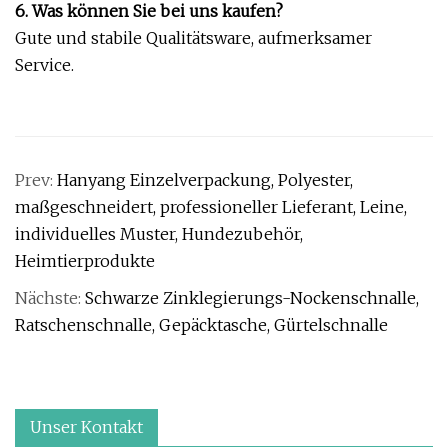
6. Was können Sie bei uns kaufen?
Gute und stabile Qualitätsware, aufmerksamer
Service.
Prev:
Hanyang Einzelverpackung, Polyester,
maßgeschneidert, professioneller Lieferant, Leine,
individuelles Muster, Hundezubehör,
Heimtierprodukte
Nächste:
Schwarze Zinklegierungs-Nockenschnalle,
Ratschenschnalle, Gepäcktasche, Gürtelschnalle
Unser Kontakt