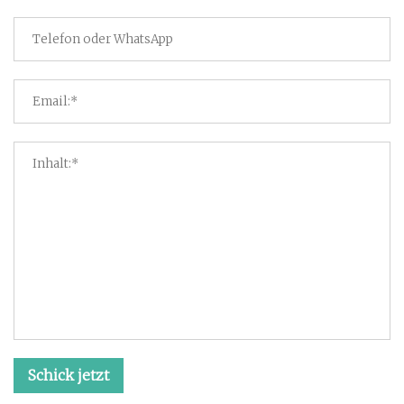
Schick jetzt