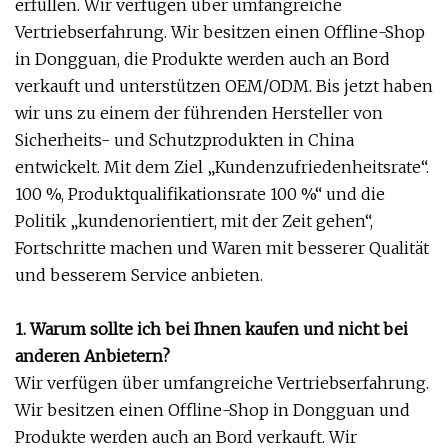
erfüllen. Wir verfügen über umfangreiche
Vertriebserfahrung. Wir besitzen einen Offline-Shop
in Dongguan, die Produkte werden auch an Bord
verkauft und unterstützen OEM/ODM. Bis jetzt haben
wir uns zu einem der führenden Hersteller von
Sicherheits- und Schutzprodukten in China
entwickelt. Mit dem Ziel „Kundenzufriedenheitsrate“.
100 %, Produktqualifikationsrate 100 %“ und die
Politik „kundenorientiert, mit der Zeit gehen“,
Fortschritte machen und Waren mit besserer Qualität
und besserem Service anbieten.
1. Warum sollte ich bei Ihnen kaufen und nicht bei
anderen Anbietern?
Wir verfügen über umfangreiche Vertriebserfahrung.
Wir besitzen einen Offline-Shop in Dongguan und
Produkte werden auch an Bord verkauft. Wir