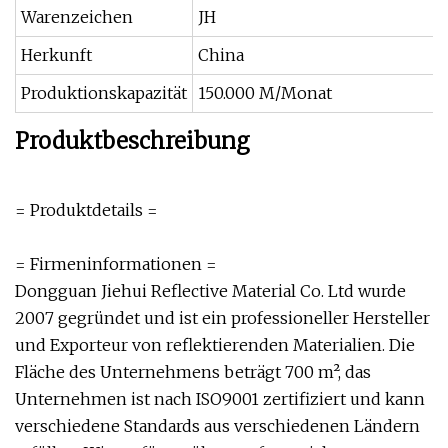
Warenzeichen
JH
Herkunft
China
Produktionskapazität
150.000 M/Monat
Produktbeschreibung
= Produktdetails =
= Firmeninformationen =
Dongguan Jiehui Reflective Material Co. Ltd wurde
2007 gegründet und ist ein professioneller Hersteller
und Exporteur von reflektierenden Materialien. Die
Fläche des Unternehmens beträgt 700 m², das
Unternehmen ist nach ISO9001 zertifiziert und kann
verschiedene Standards aus verschiedenen Ländern