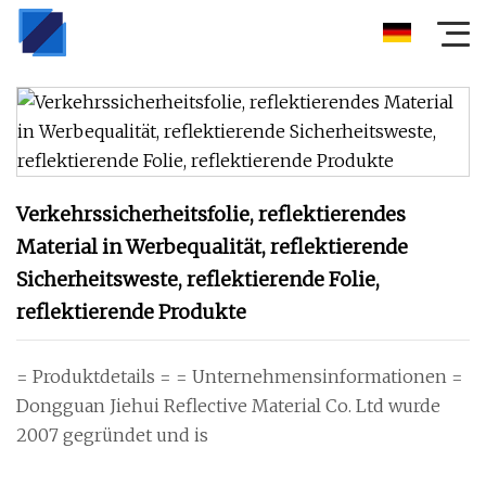
Verkehrssicherheitsfolie, reflektierendes
Material in Werbequalität, reflektierende
Sicherheitsweste, reflektierende Folie,
reflektierende Produkte
= Produktdetails = = Unternehmensinformationen =
Dongguan Jiehui Reflective Material Co. Ltd wurde
2007 gegründet und is