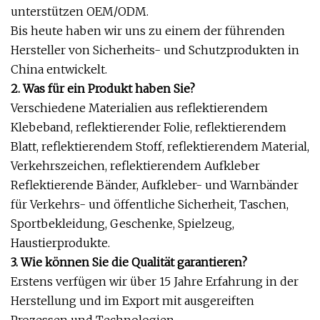
unterstützen OEM/ODM.
Bis heute haben wir uns zu einem der führenden
Hersteller von Sicherheits- und Schutzprodukten in
China entwickelt.
2. Was für ein Produkt haben Sie?
Verschiedene Materialien aus reflektierendem
Klebeband, reflektierender Folie, reflektierendem
Blatt, reflektierendem Stoff, reflektierendem Material,
Verkehrszeichen, reflektierendem Aufkleber
Reflektierende Bänder, Aufkleber- und Warnbänder
für Verkehrs- und öffentliche Sicherheit, Taschen,
Sportbekleidung, Geschenke, Spielzeug,
Haustierprodukte.
3. Wie können Sie die Qualität garantieren?
Erstens verfügen wir über 15 Jahre Erfahrung in der
Herstellung und im Export mit ausgereiften