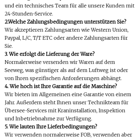
und ein technisches Team für alle unsere Kunden mit
24-Stunden-Service.
2.
Welche Zahlungsbedingungen unterstützen Sie?
Wir akzeptieren Zahlungsarten wie Western Union,
Paypal, L/C, T/T ETC oder andere Zahlungsarten für
Sie.
3. Wie erfolgt die Lieferung der Ware?
Normalerweise versenden wir Waren auf dem
Seeweg, was günstiger als auf dem Luftweg ist oder
von Ihren spezifischen Anforderungen abhängt.
4. Wie hoch ist Ihre Garantie auf die Maschine?
Wir bieten im Allgemeinen eine Garantie von einem
Jahr. Außerdem steht Ihnen unser Technikteam für
Übersee-Services mit Kraninstallation, Inspektion
und Inbetriebnahme zur Verfügung.
5. Wie lauten Ihre Lieferbedingungen?
Wir verwenden normalerweise FOB, verwenden aber