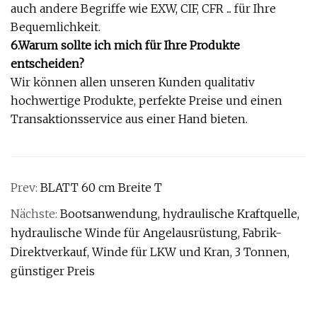
auch andere Begriffe wie EXW, CIF, CFR ... für Ihre
Bequemlichkeit.
6.Warum sollte ich mich für Ihre Produkte
entscheiden?
Wir können allen unseren Kunden qualitativ
hochwertige Produkte, perfekte Preise und einen
Transaktionsservice aus einer Hand bieten.
Prev:
BLATT 60 cm Breite T
Nächste:
Bootsanwendung, hydraulische Kraftquelle,
hydraulische Winde für Angelausrüstung, Fabrik-
Direktverkauf, Winde für LKW und Kran, 3 Tonnen,
günstiger Preis