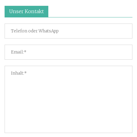
Unser Kontakt