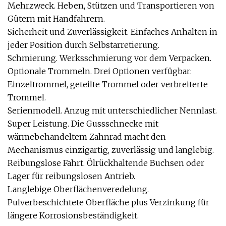
Mehrzweck. Heben, Stützen und Transportieren von
Gütern mit Handfahrern.
Sicherheit und Zuverlässigkeit. Einfaches Anhalten in
jeder Position durch Selbstarretierung.
Schmierung. Werksschmierung vor dem Verpacken.
Optionale Trommeln. Drei Optionen verfügbar:
Einzeltrommel, geteilte Trommel oder verbreiterte
Trommel.
Serienmodell. Anzug mit unterschiedlicher Nennlast.
Super Leistung. Die Gussschnecke mit
wärmebehandeltem Zahnrad macht den
Mechanismus einzigartig, zuverlässig und langlebig.
Reibungslose Fahrt. Ölrückhaltende Buchsen oder
Lager für reibungslosen Antrieb.
Langlebige Oberflächenveredelung.
Pulverbeschichtete Oberfläche plus Verzinkung für
längere Korrosionsbeständigkeit.