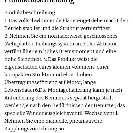
Produktbeschreibung
Produktbeschreibung
1. Das vollschwimmende Planetengetriebe macht den
Betrieb stabiler und die Struktur vernünftiger.
2. Nehmen Sie ein normalerweise geschlossenes
Mehrplatten-Reibungssystem an. 3. Der Aktuator
verfügt über ein hohes Bremsmoment und eine
hohe Sicherheit. 4. Das Produkt weist die
Eigenschaften eines kleinen Volumens, einer
kompakten Struktur und einer hohen
Übertragungseffizienz auf Motor, lange
Lebensdauer.6.Die Montagehalterung kann je nach
Anforderung des Benutzers separat hergestellt
werden7.Je nach den Bedürfnissen der Benutzer, das
spezielle Windenausgleichsventil, Wechselventil.
Nehmen Sie eine manuelle, pneumatische
Kupplungsvorrichtung an