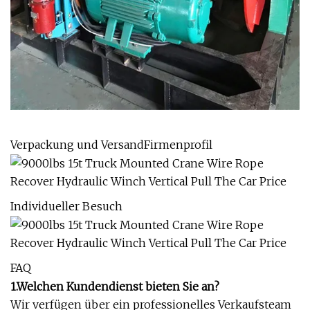
Verpackung und VersandFirmenprofil
Individueller Besuch
FAQ
1.Welchen Kundendienst bieten Sie an?
Wir verfügen über ein professionelles Verkaufsteam