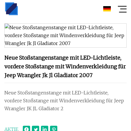
Neue Stoßstangenstange mit LED-Lichtleiste,
vordere Stoßstange mit Windenverkleidung für
Jeep Wrangler Jk Jl Gladiator 2007
Neue Stoßstangenstange mit LED-Lichtleiste,
vordere Stoßstange mit Windenverkleidung für Jeep
Wrangler JK JL Gladiator 2
AKTIE