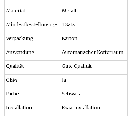
Material
Metall
Mindestbestellmenge
1 Satz
Verpackung
Karton
Anwendung
Automatischer Kofferraum
Qualität
Gute Qualität
OEM
Ja
Farbe
Schwarz
Installation
Esay-Installation