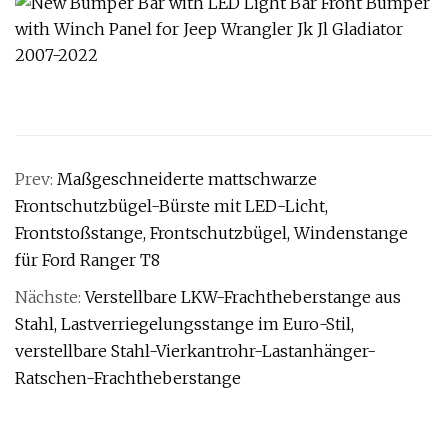
Prev:
Maßgeschneiderte mattschwarze
Frontschutzbügel-Bürste mit LED-Licht,
Frontstoßstange, Frontschutzbügel, Windenstange
für Ford Ranger T8
Nächste:
Verstellbare LKW-Frachtheberstange aus
Stahl, Lastverriegelungsstange im Euro-Stil,
verstellbare Stahl-Vierkantrohr-Lastanhänger-
Ratschen-Frachtheberstange