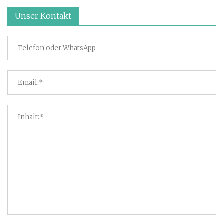
Unser Kontakt