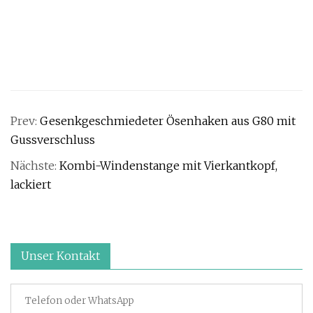
Prev:
Gesenkgeschmiedeter Ösenhaken aus G80 mit
Gussverschluss
Nächste:
Kombi-Windenstange mit Vierkantkopf,
lackiert
Unser Kontakt