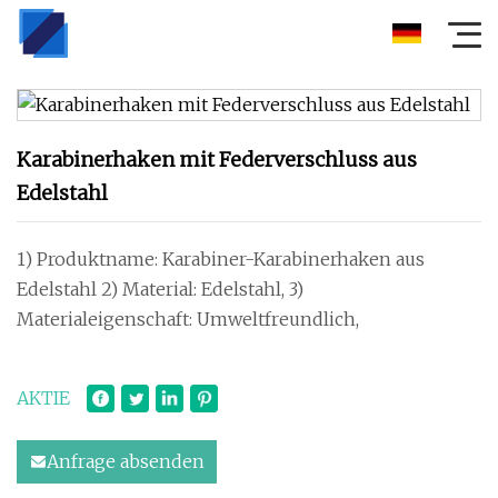
Karabinerhaken mit Federverschluss aus
Edelstahl
1) Produktname: Karabiner-Karabinerhaken aus
Edelstahl 2) Material: Edelstahl, 3)
Materialeigenschaft: Umweltfreundlich,
AKTIE
Anfrage absenden