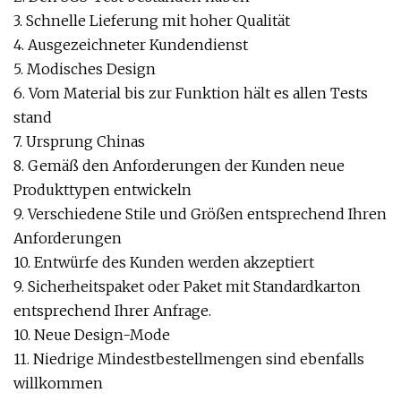
3. Schnelle Lieferung mit hoher Qualität
4. Ausgezeichneter Kundendienst
5. Modisches Design
6. Vom Material bis zur Funktion hält es allen Tests
stand
7. Ursprung Chinas
8. Gemäß den Anforderungen der Kunden neue
Produkttypen entwickeln
9. Verschiedene Stile und Größen entsprechend Ihren
Anforderungen
10. Entwürfe des Kunden werden akzeptiert
9. Sicherheitspaket oder Paket mit Standardkarton
entsprechend Ihrer Anfrage.
10. Neue Design-Mode
11. Niedrige Mindestbestellmengen sind ebenfalls
willkommen