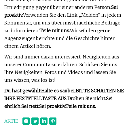
Erniedrigung gegenüber einer anderen Person.
Sei
proaktiv.
Verwenden Sie den Link „Melden“ in jedem
Kommentar, um uns über missbräuchliche Beiträge
zu informieren.
Teile mit uns.
Wir würden gerne
Augenzeugenberichte und die Geschichte hinter
einem Artikel hören.
Wir sind immer daran interessiert, Neuigkeiten aus
unserer Community zu erfahren. Schicken Sie uns
Ihre Neuigkeiten, Fotos und Videos und lassen Sie
uns wissen, was los ist!
Du hast gewählt:
Halte es sauber.
BITTE SCHALTEN SIE
IHRE FESTSTELLTASTE AUS.
Drohen Sie nicht.
Sei
ehrlich.
Sei nett.
Sei proaktiv.
Teile mit uns.
AKTIE