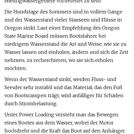
Niedrigwassergebiete vorbereitet zu sein.
Die Hundstage des Sommers sind in vollem Gange
und der Wasserstand vieler Stauseen und Flüsse in
Oregon sinkt. Laut einer Empfehlung des Oregon
State Marine Board müssen Bootsfahrer bei
niedrigem Wasserstand die Art und Weise, wie sie zu
Wasser lassen und einholen, ändern und sich die Zeit
nehmen, zu recherchieren, wo sie sich erholen
möchten.
Wenn der Wasserstand sinkt, werden Fluss- und
Seeufer sehr instabil und das Material, das den Fuß
von Bootsrampen trägt, wird anfälliger für Schäden
durch Strombelastung.
Unter Power Loading versteht man das Bewegen
eines Bootes aus dem Wasser, wobei der Motor
hochdreht und die Kraft das Boot auf den Anhänger