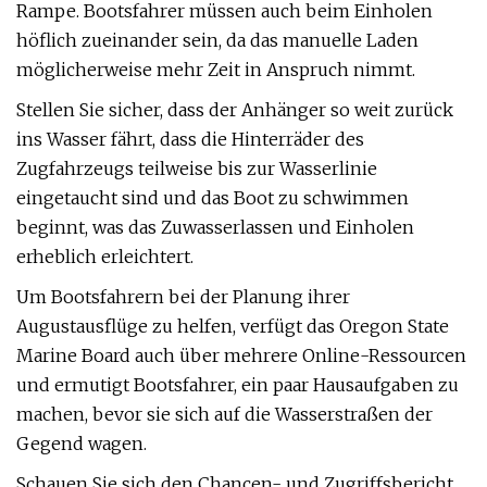
Rampe. Bootsfahrer müssen auch beim Einholen
höflich zueinander sein, da das manuelle Laden
möglicherweise mehr Zeit in Anspruch nimmt.
Stellen Sie sicher, dass der Anhänger so weit zurück
ins Wasser fährt, dass die Hinterräder des
Zugfahrzeugs teilweise bis zur Wasserlinie
eingetaucht sind und das Boot zu schwimmen
beginnt, was das Zuwasserlassen und Einholen
erheblich erleichtert.
Um Bootsfahrern bei der Planung ihrer
Augustausflüge zu helfen, verfügt das Oregon State
Marine Board auch über mehrere Online-Ressourcen
und ermutigt Bootsfahrer, ein paar Hausaufgaben zu
machen, bevor sie sich auf die Wasserstraßen der
Gegend wagen.
Schauen Sie sich den Chancen- und Zugriffsbericht