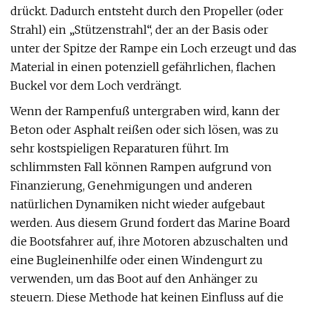
drückt. Dadurch entsteht durch den Propeller (oder
Strahl) ein „Stützenstrahl“, der an der Basis oder
unter der Spitze der Rampe ein Loch erzeugt und das
Material in einen potenziell gefährlichen, flachen
Buckel vor dem Loch verdrängt.
Wenn der Rampenfuß untergraben wird, kann der
Beton oder Asphalt reißen oder sich lösen, was zu
sehr kostspieligen Reparaturen führt. Im
schlimmsten Fall können Rampen aufgrund von
Finanzierung, Genehmigungen und anderen
natürlichen Dynamiken nicht wieder aufgebaut
werden. Aus diesem Grund fordert das Marine Board
die Bootsfahrer auf, ihre Motoren abzuschalten und
eine Bugleinenhilfe oder einen Windengurt zu
verwenden, um das Boot auf den Anhänger zu
steuern. Diese Methode hat keinen Einfluss auf die