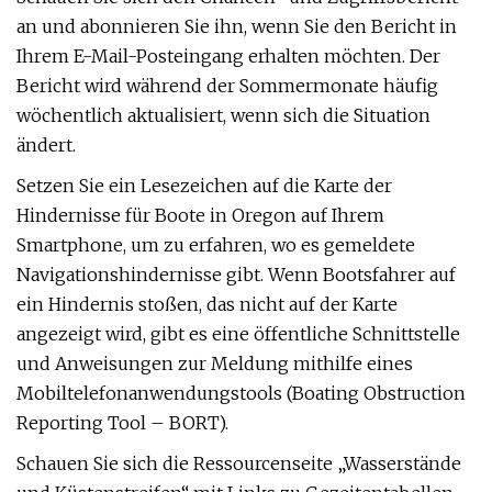
an und abonnieren Sie ihn, wenn Sie den Bericht in
Ihrem E-Mail-Posteingang erhalten möchten. Der
Bericht wird während der Sommermonate häufig
wöchentlich aktualisiert, wenn sich die Situation
ändert.
Setzen Sie ein Lesezeichen auf die Karte der
Hindernisse für Boote in Oregon auf Ihrem
Smartphone, um zu erfahren, wo es gemeldete
Navigationshindernisse gibt. Wenn Bootsfahrer auf
ein Hindernis stoßen, das nicht auf der Karte
angezeigt wird, gibt es eine öffentliche Schnittstelle
und Anweisungen zur Meldung mithilfe eines
Mobiltelefonanwendungstools (Boating Obstruction
Reporting Tool – BORT).
Schauen Sie sich die Ressourcenseite „Wasserstände