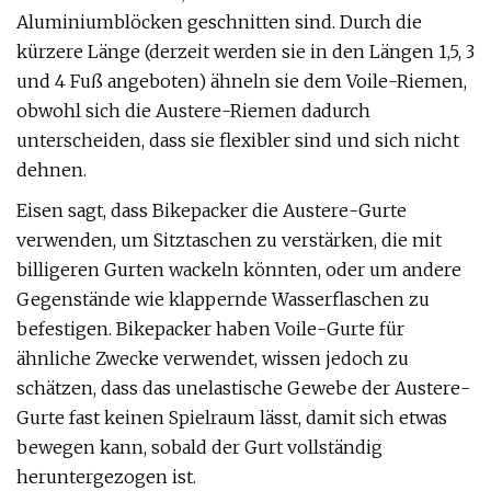
Aluminiumblöcken geschnitten sind. Durch die
kürzere Länge (derzeit werden sie in den Längen 1,5, 3
und 4 Fuß angeboten) ähneln sie dem Voile-Riemen,
obwohl sich die Austere-Riemen dadurch
unterscheiden, dass sie flexibler sind und sich nicht
dehnen.
Eisen sagt, dass Bikepacker die Austere-Gurte
verwenden, um Sitztaschen zu verstärken, die mit
billigeren Gurten wackeln könnten, oder um andere
Gegenstände wie klappernde Wasserflaschen zu
befestigen. Bikepacker haben Voile-Gurte für
ähnliche Zwecke verwendet, wissen jedoch zu
schätzen, dass das unelastische Gewebe der Austere-
Gurte fast keinen Spielraum lässt, damit sich etwas
bewegen kann, sobald der Gurt vollständig
heruntergezogen ist.