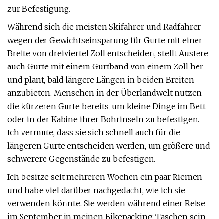
zur Befestigung.
Während sich die meisten Skifahrer und Radfahrer
wegen der Gewichtseinsparung für Gurte mit einer
Breite von dreiviertel Zoll entscheiden, stellt Austere
auch Gurte mit einem Gurtband von einem Zoll her
und plant, bald längere Längen in beiden Breiten
anzubieten. Menschen in der Überlandwelt nutzen
die kürzeren Gurte bereits, um kleine Dinge im Bett
oder in der Kabine ihrer Bohrinseln zu befestigen.
Ich vermute, dass sie sich schnell auch für die
längeren Gurte entscheiden werden, um größere und
schwerere Gegenstände zu befestigen.
Ich besitze seit mehreren Wochen ein paar Riemen
und habe viel darüber nachgedacht, wie ich sie
verwenden könnte. Sie werden während einer Reise
im September in meinen Bikepacking-Taschen sein,