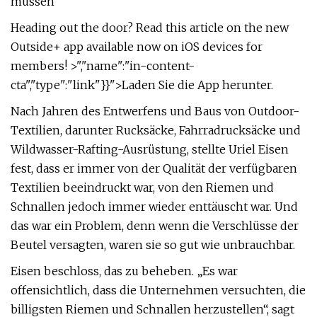
müssen
Heading out the door? Read this article on the new
Outside+ app available now on iOS devices for
members! >","name":"in-content-
cta","type":"link"}}">Laden Sie die App herunter.
Nach Jahren des Entwerfens und Baus von Outdoor-
Textilien, darunter Rucksäcke, Fahrradrucksäcke und
Wildwasser-Rafting-Ausrüstung, stellte Uriel Eisen
fest, dass er immer von der Qualität der verfügbaren
Textilien beeindruckt war, von den Riemen und
Schnallen jedoch immer wieder enttäuscht war. Und
das war ein Problem, denn wenn die Verschlüsse der
Beutel versagten, waren sie so gut wie unbrauchbar.
Eisen beschloss, das zu beheben. „Es war
offensichtlich, dass die Unternehmen versuchten, die
billigsten Riemen und Schnallen herzustellen“, sagt