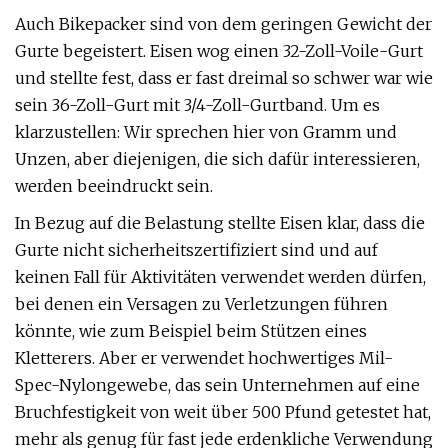
Auch Bikepacker sind von dem geringen Gewicht der
Gurte begeistert. Eisen wog einen 32-Zoll-Voile-Gurt
und stellte fest, dass er fast dreimal so schwer war wie
sein 36-Zoll-Gurt mit 3/4-Zoll-Gurtband. Um es
klarzustellen: Wir sprechen hier von Gramm und
Unzen, aber diejenigen, die sich dafür interessieren,
werden beeindruckt sein.
In Bezug auf die Belastung stellte Eisen klar, dass die
Gurte nicht sicherheitszertifiziert sind und auf
keinen Fall für Aktivitäten verwendet werden dürfen,
bei denen ein Versagen zu Verletzungen führen
könnte, wie zum Beispiel beim Stützen eines
Kletterers. Aber er verwendet hochwertiges Mil-
Spec-Nylongewebe, das sein Unternehmen auf eine
Bruchfestigkeit von weit über 500 Pfund getestet hat,
mehr als genug für fast jede erdenkliche Verwendung