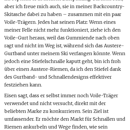
aber ich freue mich auch, sie in meiner Backcountry-
Skitasche dabei zu haben – zusammen mit ein paar
Voile-Trägern. Jedes hat seinen Platz: Wenn eines
meiner Felle nicht mehr funktioniert, ziehe ich den
Voile-Gurt heraus, weil das Gummiende nach oben
ragt und nicht im Weg ist, während sich das Austere-
Gurtband unter meinem Ski verfangen könnte. Wenn
jedoch eine Stiefelschnalle kaputt geht, bin ich froh
über einen Austere-Riemen, da ich den Stiefel dank
des Gurtband- und Schnallendesigns effektiver
festziehen kann.
Eisen sagt, dass er selbst immer noch Voile-Träger
verwendet und nicht versucht, direkt mit der
beliebten Marke zu konkurrieren. Sein Ziel ist
umfassender. Er möchte den Markt für Schnallen und
Riemen ankurbeln und Wege finden, wie sein