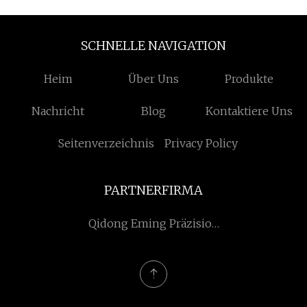
SCHNELLE NAVIGATION
Heim
Über Uns
Produkte
Nachricht
Blog
Kontaktiere Uns
Seitenverzeichnis
Privacy Policy
PARTNERFIRMA
Qidong Eming Präzision
Maschinerie Co., Ltd