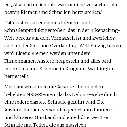
er. „Also dachte ich mir, warum nicht versuchen, die
besten Riemen und Schnallen herzustellen.“
Dabei ist er auf ein neues Riemen- und
Schnallenprodukt gestoßen, das in der Bikepacking-
Welt bereits auf dem Vormarsch ist und zweifellos
auch in der Ski- und Overlanding-Welt Einzug halten
wird. Eisens Riemen werden unter dem
Firmennamen Austere hergestellt und alles wird
vorerst in einer Scheune in Kingston, Washington,
hergestellt.
Mechanisch ähneln die Austere-Riemen den
beliebten NRS-Riemen, da das Nylongewebe durch
eine federbelastete Schnalle geführt wird. Die
Austere-Riemen verwenden jedoch ein dünneres
und kürzeres Gurtband und eine höherwertige
Schnalle mit Teilen, die aus massiven