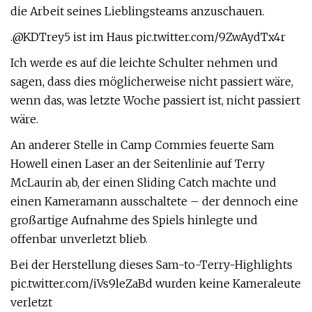
die Arbeit seines Lieblingsteams anzuschauen.
.@KDTrey5 ist im Haus pic.twitter.com/9ZwAydTx4r
Ich werde es auf die leichte Schulter nehmen und
sagen, dass dies möglicherweise nicht passiert wäre,
wenn das, was letzte Woche passiert ist, nicht passiert
wäre.
An anderer Stelle in Camp Commies feuerte Sam
Howell einen Laser an der Seitenlinie auf Terry
McLaurin ab, der einen Sliding Catch machte und
einen Kameramann ausschaltete – der dennoch eine
großartige Aufnahme des Spiels hinlegte und
offenbar unverletzt blieb.
Bei der Herstellung dieses Sam-to-Terry-Highlights
pic.twitter.com/iVs9leZaBd wurden keine Kameraleute
verletzt