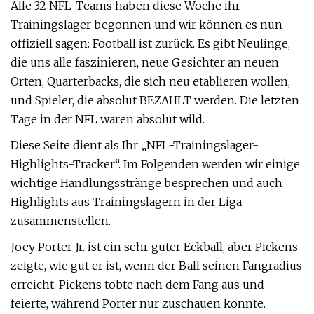
Alle 32 NFL-Teams haben diese Woche ihr
Trainingslager begonnen und wir können es nun
offiziell sagen: Football ist zurück. Es gibt Neulinge,
die uns alle faszinieren, neue Gesichter an neuen
Orten, Quarterbacks, die sich neu etablieren wollen,
und Spieler, die absolut BEZAHLT werden. Die letzten
Tage in der NFL waren absolut wild.
Diese Seite dient als Ihr „NFL-Trainingslager-
Highlights-Tracker“. Im Folgenden werden wir einige
wichtige Handlungsstränge besprechen und auch
Highlights aus Trainingslagern in der Liga
zusammenstellen.
Joey Porter Jr. ist ein sehr guter Eckball, aber Pickens
zeigte, wie gut er ist, wenn der Ball seinen Fangradius
erreicht. Pickens tobte nach dem Fang aus und
feierte, während Porter nur zuschauen konnte.