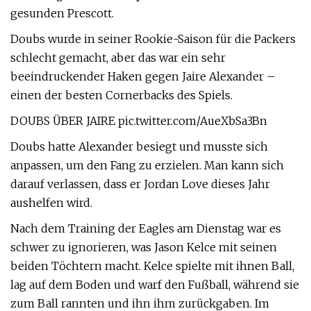
gesunden Prescott.
Doubs wurde in seiner Rookie-Saison für die Packers
schlecht gemacht, aber das war ein sehr
beeindruckender Haken gegen Jaire Alexander –
einen der besten Cornerbacks des Spiels.
DOUBS ÜBER JAIRE pic.twitter.com/AueXbSa3Bn
Doubs hatte Alexander besiegt und musste sich
anpassen, um den Fang zu erzielen. Man kann sich
darauf verlassen, dass er Jordan Love dieses Jahr
aushelfen wird.
Nach dem Training der Eagles am Dienstag war es
schwer zu ignorieren, was Jason Kelce mit seinen
beiden Töchtern macht. Kelce spielte mit ihnen Ball,
lag auf dem Boden und warf den Fußball, während sie
zum Ball rannten und ihn ihm zurückgaben. Im