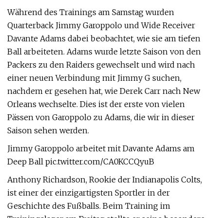
Während des Trainings am Samstag wurden
Quarterback Jimmy Garoppolo und Wide Receiver
Davante Adams dabei beobachtet, wie sie am tiefen
Ball arbeiteten. Adams wurde letzte Saison von den
Packers zu den Raiders gewechselt und wird nach
einer neuen Verbindung mit Jimmy G suchen,
nachdem er gesehen hat, wie Derek Carr nach New
Orleans wechselte. Dies ist der erste von vielen
Pässen von Garoppolo zu Adams, die wir in dieser
Saison sehen werden.
Jimmy Garoppolo arbeitet mit Davante Adams am
Deep Ball pic.twitter.com/CA0KCCQyuB
Anthony Richardson, Rookie der Indianapolis Colts,
ist einer der einzigartigsten Sportler in der
Geschichte des Fußballs. Beim Training im