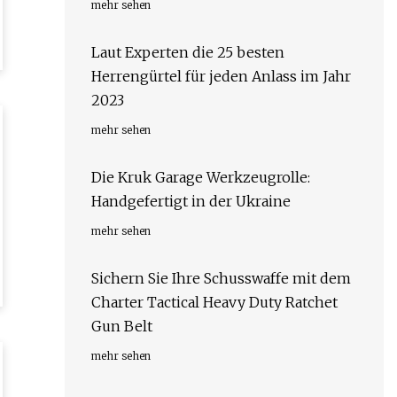
mehr sehen
Laut Experten die 25 besten
Herrengürtel für jeden Anlass im Jahr
2023
mehr sehen
Die Kruk Garage Werkzeugrolle:
Handgefertigt in der Ukraine
mehr sehen
Sichern Sie Ihre Schusswaffe mit dem
Charter Tactical Heavy Duty Ratchet
Gun Belt
mehr sehen