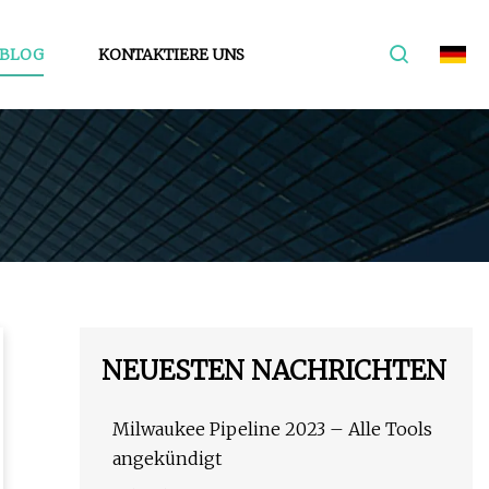
BLOG
KONTAKTIERE UNS
NEUESTEN NACHRICHTEN
Milwaukee Pipeline 2023 – Alle Tools
angekündigt