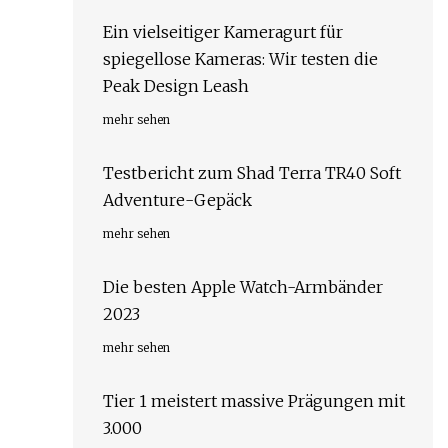
Ein vielseitiger Kameragurt für
spiegellose Kameras: Wir testen die
Peak Design Leash
mehr sehen
Testbericht zum Shad Terra TR40 Soft
Adventure-Gepäck
mehr sehen
Die besten Apple Watch-Armbänder
2023
mehr sehen
Tier 1 meistert massive Prägungen mit
3.000