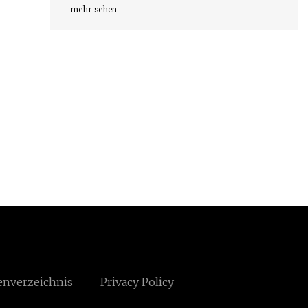
mehr sehen
enverzeichnis
Privacy Policy