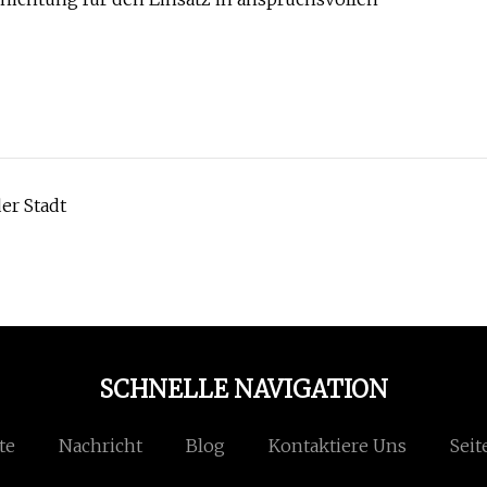
er Stadt
SCHNELLE NAVIGATION
te
Nachricht
Blog
Kontaktiere Uns
Seit