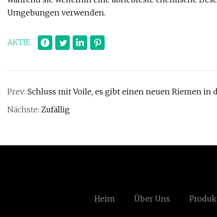
Umgebungen verwenden.
AKTIE
Prev:
Schluss mit Voile, es gibt einen neuen Riemen in d
Nächste:
Zufällig
Heim
Über Uns
Produk