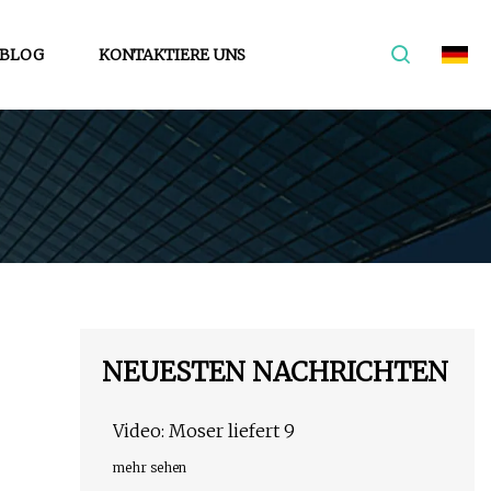
BLOG
KONTAKTIERE UNS
NEUESTEN NACHRICHTEN
Video: Moser liefert 9
mehr sehen